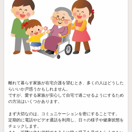
離れて暮らす家族が在宅介護を望むとき、多くの人はどうした
らいいか戸惑うかもしれません。
ですが、愛する家族が安心して自宅で過ごせるようにするため
の方法はいくつかあります。
まず大切なのは、コミュニケーションを密にすることです。
定期的に電話やビデオ通話を利用し、日々の様子や健康状態を
チェックします。