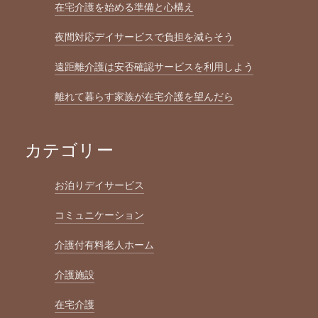
在宅介護を始める準備と心構え
夜間対応デイサービスで負担を減らそう
遠距離介護は安否確認サービスを利用しよう
離れて暮らす家族が在宅介護を望んだら
カテゴリー
お泊りデイサービス
コミュニケーション
介護付有料老人ホーム
介護施設
在宅介護