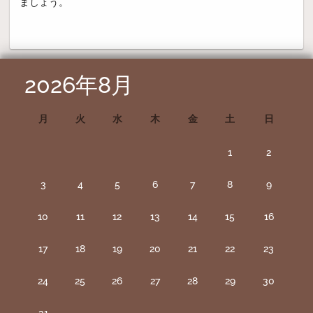
ましょう。
2026年8月
月
火
水
木
金
土
日
1
2
3
4
5
6
7
8
9
10
11
12
13
14
15
16
17
18
19
20
21
22
23
24
25
26
27
28
29
30