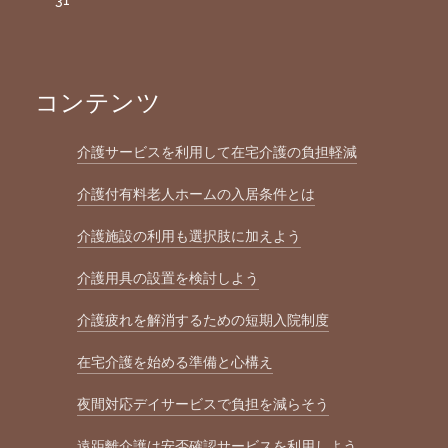
31
コンテンツ
介護サービスを利用して在宅介護の負担軽減
介護付有料老人ホームの入居条件とは
介護施設の利用も選択肢に加えよう
介護用具の設置を検討しよう
介護疲れを解消するための短期入院制度
在宅介護を始める準備と心構え
夜間対応デイサービスで負担を減らそう
遠距離介護は安否確認サービスを利用しよう